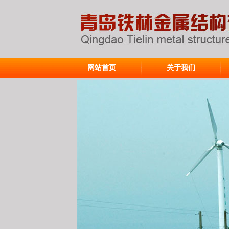
网站首页
关于我们