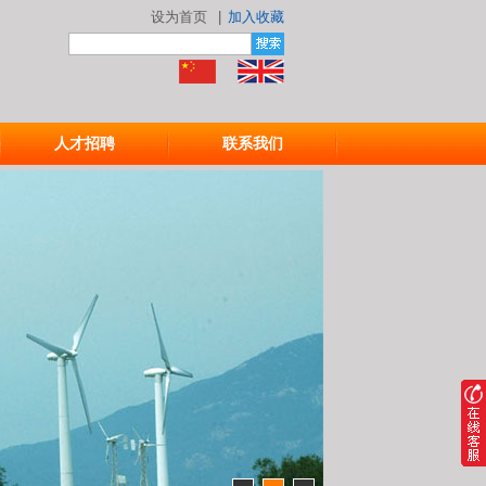
设为首页
|
加入收藏
人才招聘
联系我们