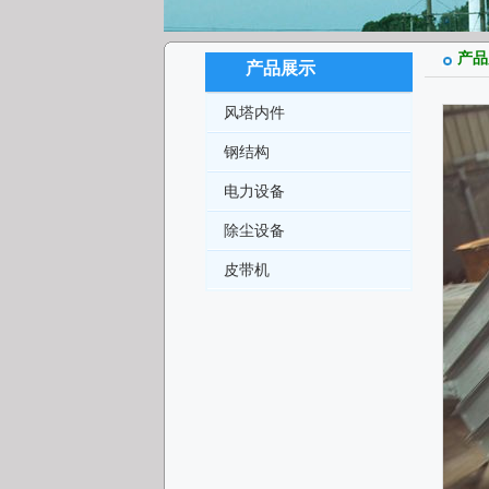
产品
产品展示
风塔内件
钢结构
电力设备
除尘设备
皮带机