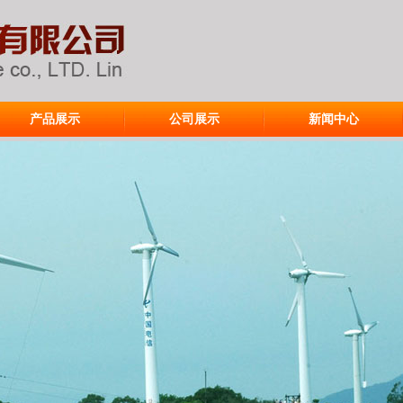
产品展示
公司展示
新闻中心