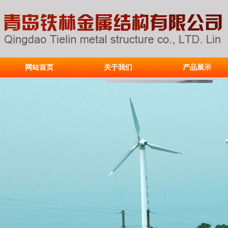
网站首页
关于我们
产品展示