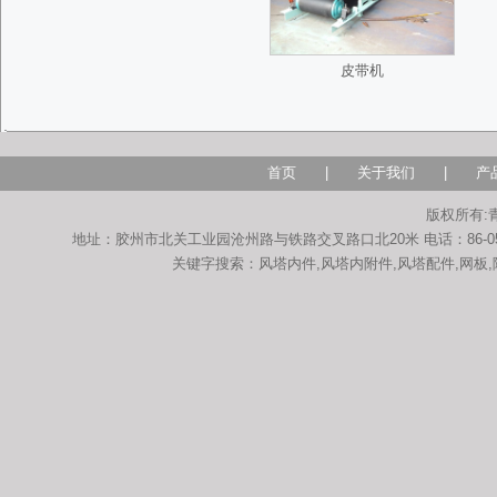
皮带机
首页
|
关于我们
|
产
版权所有:
地址：胶州市北关工业园沧州路与铁路交叉路口北20米 电话：86-0532-822905
关键字搜索：风塔内件,风塔内附件,风塔配件,网板,