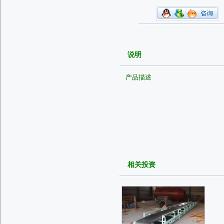
说明
产品描述
相关投资