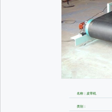
名称：皮带机
类别：